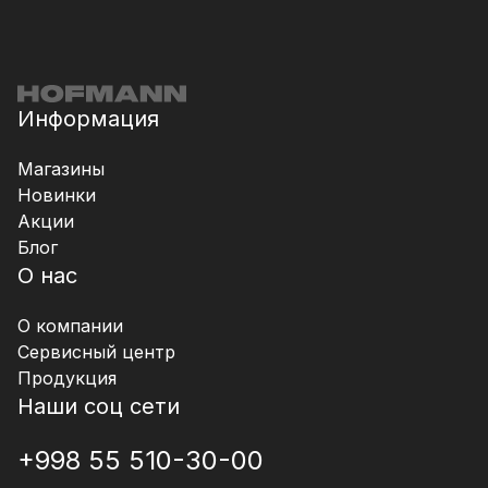
Информация
Магазины
Новинки
Акции
Блог
О нас
О компании
Сервисный центр
Продукция
Наши соц сети
+998 55 510-30-00