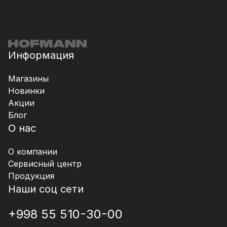
Информация
Магазины
Новинки
Акции
Блог
О нас
О компании
Сервисный центр
Продукция
Наши соц сети
+998 55 510-30-00